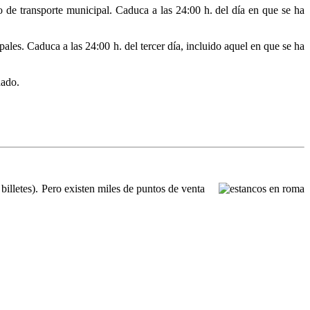
o de transporte municipal. Caduca a las 24:00 h. del día en que se ha
pales. Caduca a las 24:00 h. del tercer día, incluido aquel en que se ha
dado.
illetes). Pero existen miles de puntos de venta