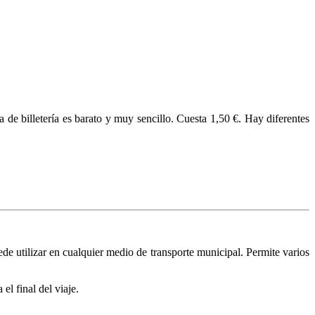
a de billetería es barato y muy sencillo. Cuesta 1,50 €. Hay diferentes
de utilizar en cualquier medio de transporte municipal. Permite varios
l final del viaje.