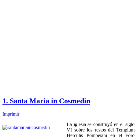
1. Santa Maria in Cosmedin
Imprimir
La iglesia se construyó en el siglo
VI sobre los restos del Templum
Herculis Pompeiani en el Foro