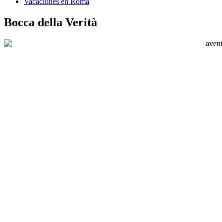
Vacaciones en Roma
Bocca della Verità